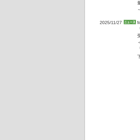
2025/11/27