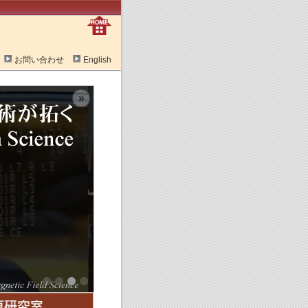
お問い合わせ
English
»